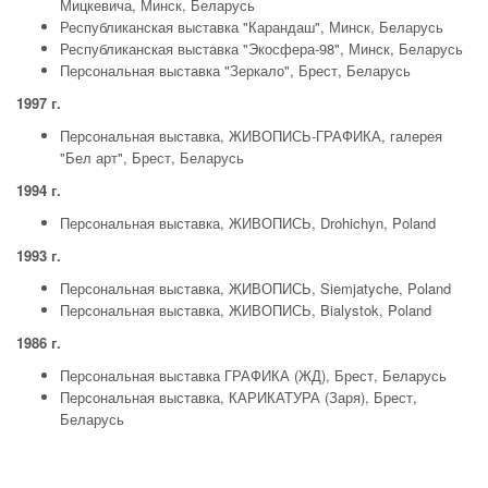
Мицкевича, Минск, Беларусь
Республиканская выставка "Карандаш", Минск, Беларусь
Республиканская выставка "Экосфера-98", Минск, Беларусь
Персональная выставка "Зеркало", Брест, Беларусь
1997 г.
Персональная выставка, ЖИВОПИСЬ-ГРАФИКА, галерея
"Бел арт", Брест, Беларусь
1994 г.
Персональная выставка, ЖИВОПИСЬ, Drohichyn, Poland
1993 г.
Персональная выставка, ЖИВОПИСЬ, Siemjatyche, Poland
Персональная выставка, ЖИВОПИСЬ, Bialystok, Poland
1986 г.
Персональная выставка ГРАФИКА (ЖД), Брест, Беларусь
Персональная выставка, КАРИКАТУРА (Заря), Брест,
Беларусь